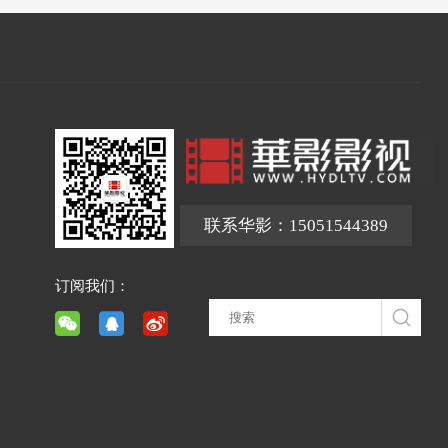
联系华影：15051544389
订阅我们：