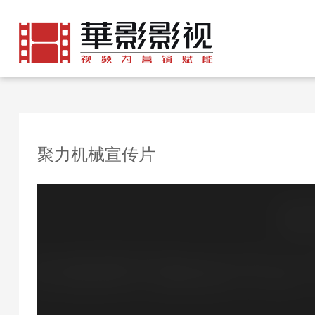
聚力机械宣传片