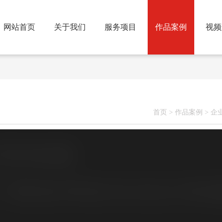
网站首页
关于我们
服务项目
作品案例
视频
首页
>
作品案例
>
企