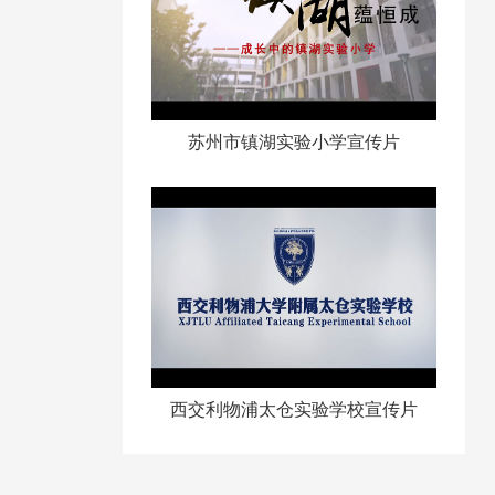
苏州市镇湖实验小学宣传片
西交利物浦太仓实验学校宣传片