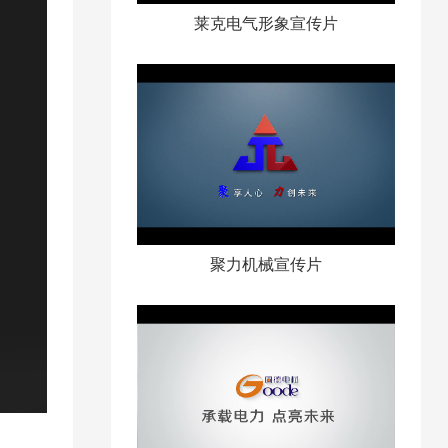
莱克电气形象宣传片
聚力机械宣传片