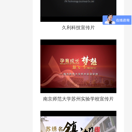
久利科技宣传片
南京师范大学苏州实验学校宣传片