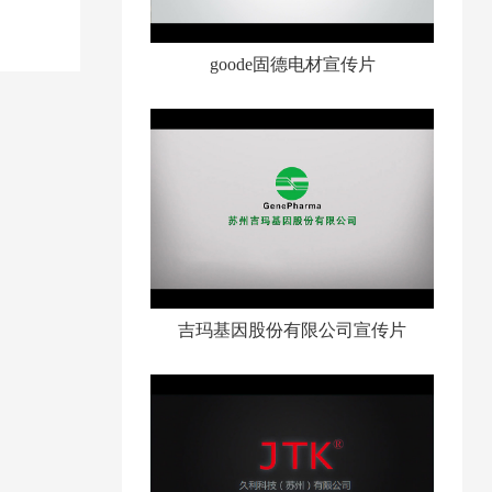
goode固德电材宣传片
吉玛基因股份有限公司宣传片