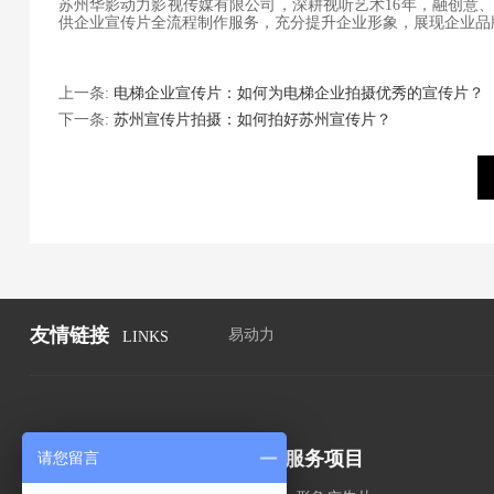
苏州华影动力影视传媒有限公司，深耕视听艺术16年，融创意
供企业宣传片全流程制作服务，充分提升企业形象，展现企业品
上一条:
电梯企业宣传片：如何为电梯企业拍摄优秀的宣传片？
下一条:
苏州宣传片拍摄：如何拍好苏州宣传片？
友情链接
易动力
LINKS
关于我们
服务项目
请您留言