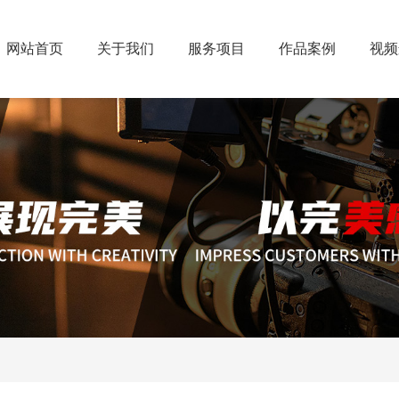
网站首页
关于我们
服务项目
作品案例
视频