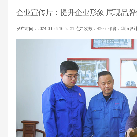
企业宣传片：提升企业形象 展现品牌
发布时间：2024-03-28 16:52:31 点击次数：4366 作者：华恒设计 w