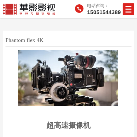
电话咨询：
15051544389
Phantom flex 4K
超高速摄像机