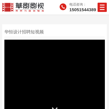
电话咨询：
15051544389
华恒设计招聘短视频