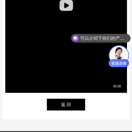
可以介绍下你们的产品么？