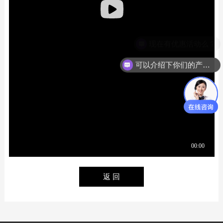
现在有优惠活动么？
可以介绍下你们的产品么？